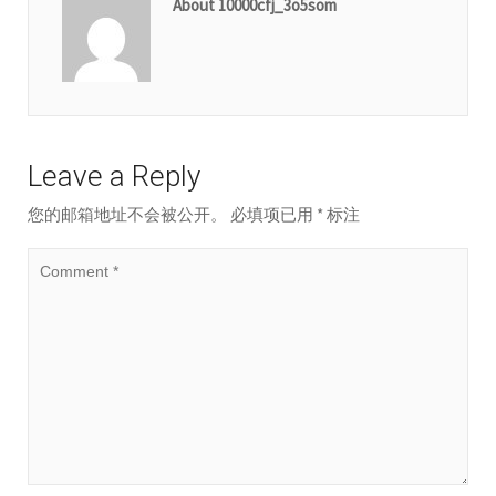
About 10000cfj_3o5som
Leave a Reply
您的邮箱地址不会被公开。
必填项已用
*
标注