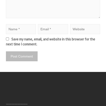
Save my name, email, and website in this browser for the
next time I comment.
———————–