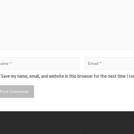
Save my name, email, and website in this browser for the next time I c