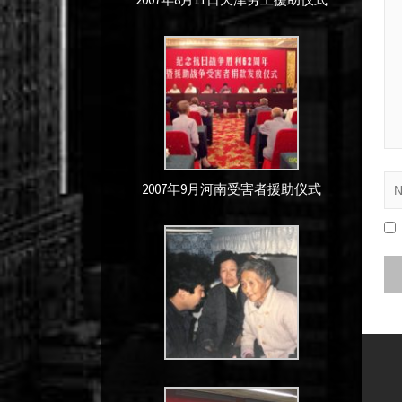
2007年9月河南受害者援助仪式