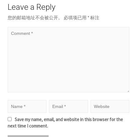
Leave a Reply
您的邮箱地址不会被公开。
必填项已用
*
标注
Save my name, email, and website in this browser for the
next time I comment.