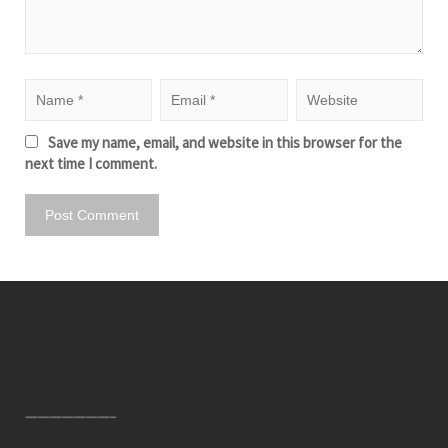
Save my name, email, and website in this browser for the
next time I comment.
———————–