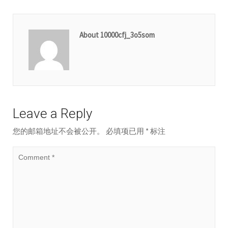
About 10000cfj_3o5som
Leave a Reply
您的邮箱地址不会被公开。
必填项已用
*
标注