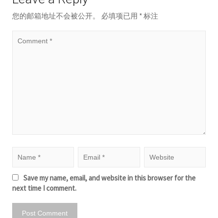
您的邮箱地址不会被公开。
必填项已用
*
标注
Save my name, email, and website in this browser for the
next time I comment.