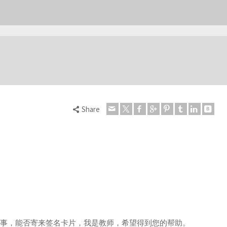
Share
好事，能否寄来签名卡片，我是教师，希望得到您的帮助。