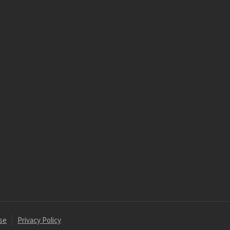
se
Privacy Policy