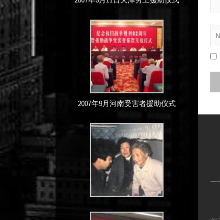
2007年9月河南受害者援助仪式
—