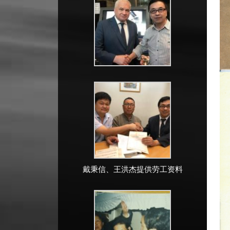
戴秉信、王洪杰提供劳工资料