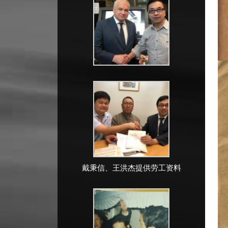
戴秉信、王洪杰提供劳工资料