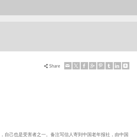
Share
赏，自己也是受害者之一。备注写信人寄到中国老年报社，由中国