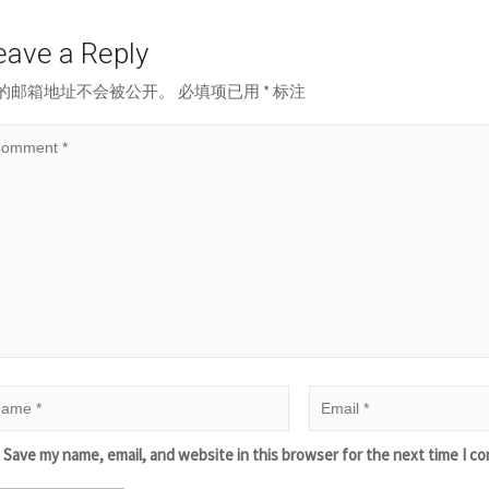
eave a Reply
的邮箱地址不会被公开。
必填项已用
*
标注
Save my name, email, and website in this browser for the next time I c