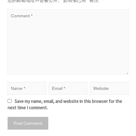
您的邮箱地址不会被公开。
必填项已用
*
标注
Save my name, email, and website in this browser for the
next time I comment.