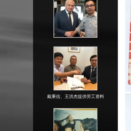
戴秉信、王洪杰提供劳工资料