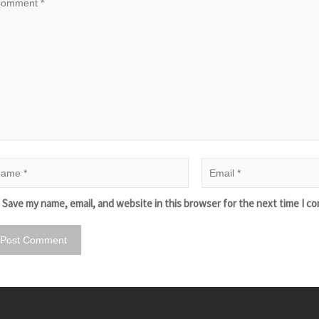
Save my name, email, and website in this browser for the next time I c