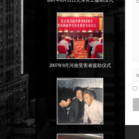
2007年9月河南受害者援助仪式