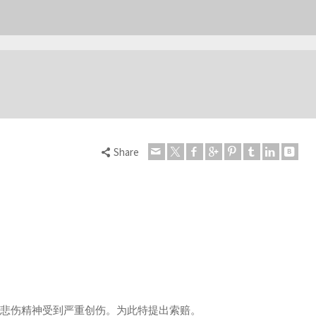
Share
度悲伤精神受到严重创伤。为此特提出索赔。