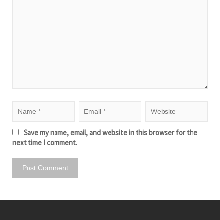
Save my name, email, and website in this browser for the
next time I comment.