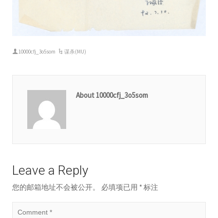
10000cfj_3o5som
谋杀(MU)
About 10000cfj_3o5som
Leave a Reply
您的邮箱地址不会被公开。
必填项已用
*
标注