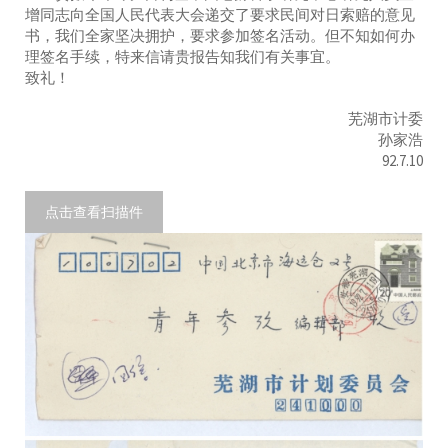
增同志向全国人民代表大会递交了要求民间对日索赔的意见
书，我们全家坚决拥护，要求参加签名活动。但不知如何办
理签名手续，特来信请贵报告知我们有关事宜。
致礼！
芜湖市计委
孙家浩
92.7.10