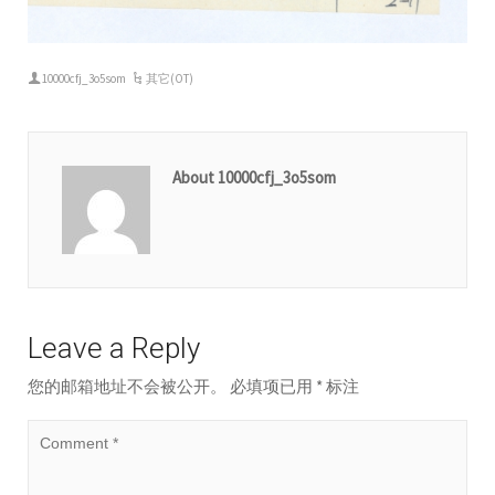
10000cfj_3o5som
其它(OT)
About 10000cfj_3o5som
Leave a Reply
您的邮箱地址不会被公开。
必填项已用
*
标注