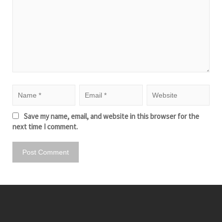
Save my name, email, and website in this browser for the
next time I comment.