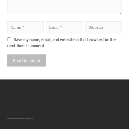
Save my name, email, and website in this browser for the
next time I comment.
———————–