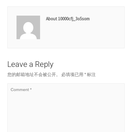
About 10000cfj_3o5som
Leave a Reply
您的邮箱地址不会被公开。
必填项已用
*
标注