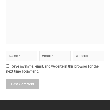
Save my name, email, and website in this browser for the
next time I comment.