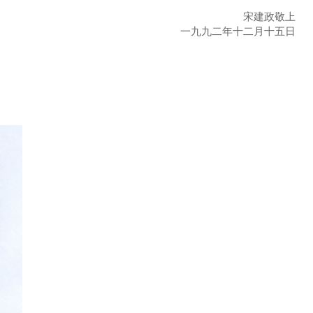
宋建政敬上
一九九二年十二月十五日