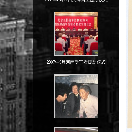
2007年9月河南受害者援助仪式