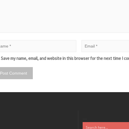
Save my name, email, and website in this browser for the next time I c