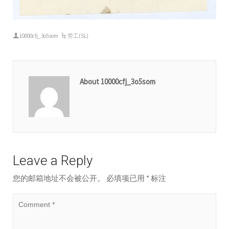
10000cfj_3o5som
劳工(SL)
About 10000cfj_3o5som
Leave a Reply
您的邮箱地址不会被公开。
必填项已用
*
标注