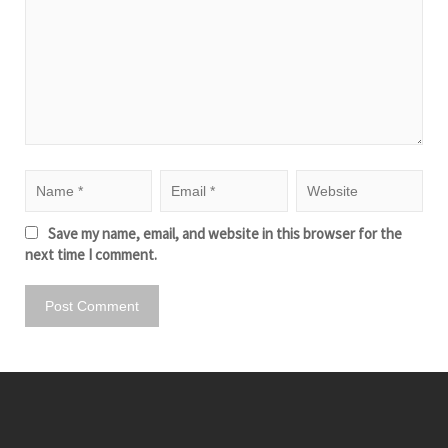
Save my name, email, and website in this browser for the
next time I comment.