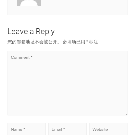
Leave a Reply
您的邮箱地址不会被公开。
必填项已用
*
标注