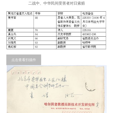
二战中、中华民间受害者对日索赔