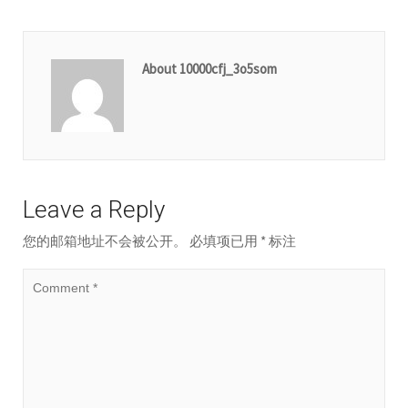
About 10000cfj_3o5som
Leave a Reply
您的邮箱地址不会被公开。
必填项已用
*
标注