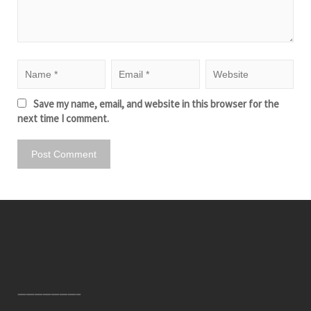
Save my name, email, and website in this browser for the
next time I comment.
———————–