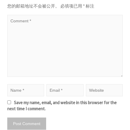
您的邮箱地址不会被公开。
必填项已用
*
标注
Save my name, email, and website in this browser for the
next time I comment.