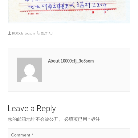
10000cfj_3o5som
轰炸(AB)
About 10000cfj_3o5som
Leave a Reply
您的邮箱地址不会被公开。
必填项已用
*
标注