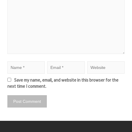
Save my name, email, and website in this browser for the
next time I comment.