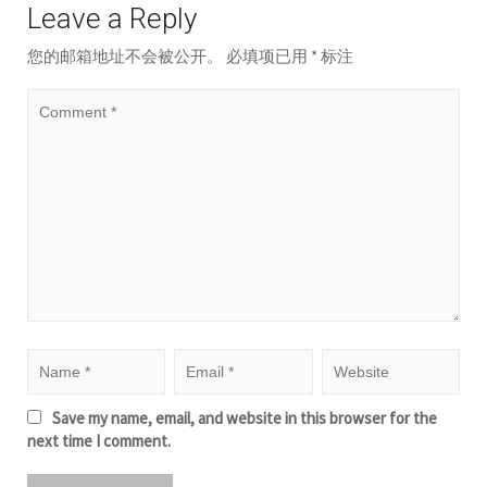
Leave a Reply
您的邮箱地址不会被公开。
必填项已用
*
标注
Save my name, email, and website in this browser for the
next time I comment.