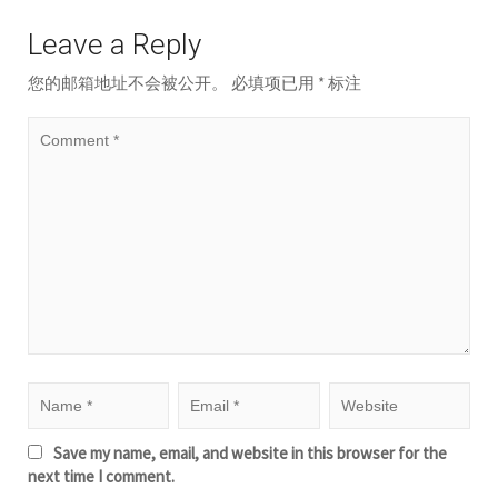
Leave a Reply
您的邮箱地址不会被公开。
必填项已用
*
标注
Save my name, email, and website in this browser for the
next time I comment.