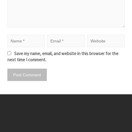
Save my name, email, and website in this browser for the
next time I comment.