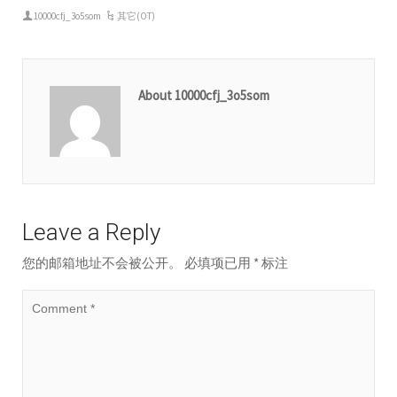
10000cfj_3o5som
其它(OT)
About 10000cfj_3o5som
Leave a Reply
您的邮箱地址不会被公开。
必填项已用
*
标注