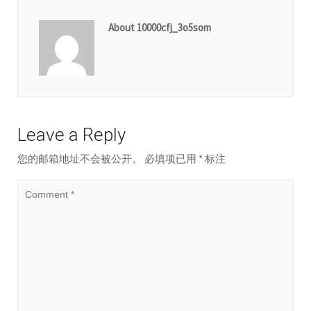
About 10000cfj_3o5som
Leave a Reply
您的邮箱地址不会被公开。
必填项已用
*
标注