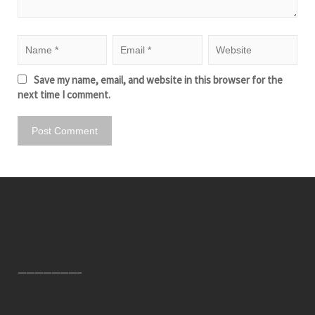
Save my name, email, and website in this browser for the
next time I comment.
———————–