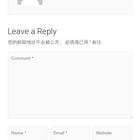
Leave a Reply
您的邮箱地址不会被公开。
必填项已用
*
标注