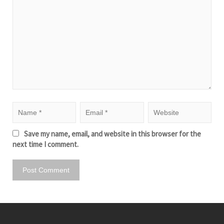
Save my name, email, and website in this browser for the
next time I comment.