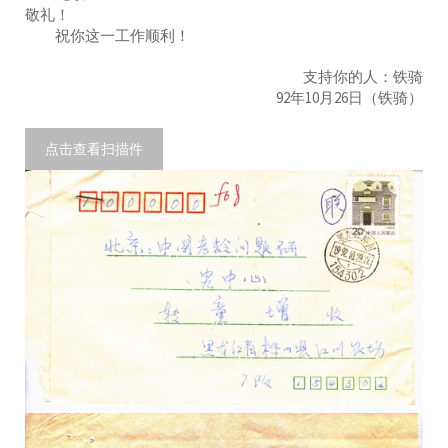
敬礼！
祝你这一工作顺利！
支持你的人：铁骑
92年10月26日（铁骑）