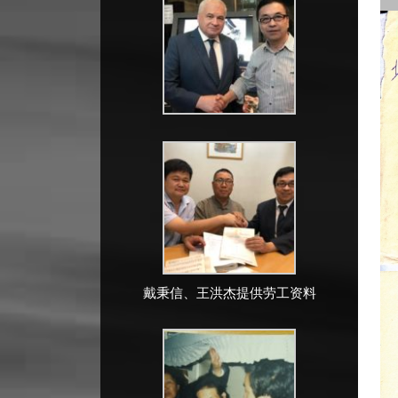
戴秉信、王洪杰提供劳工资料