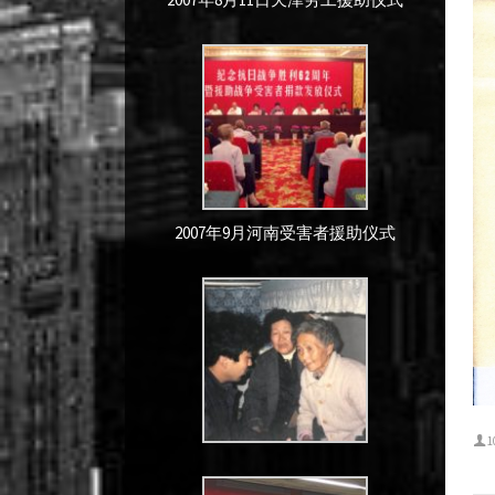
2007年9月河南受害者援助仪式
1