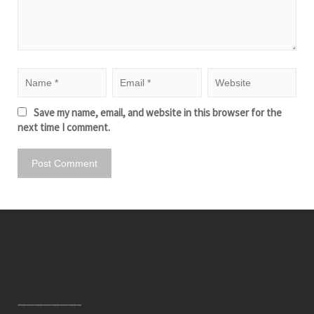
Save my name, email, and website in this browser for the
next time I comment.
———————–