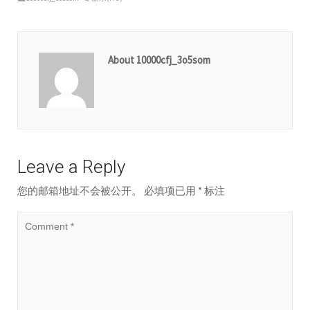
About 10000cfj_3o5som
Leave a Reply
您的邮箱地址不会被公开。
必填项已用
*
标注