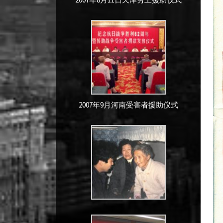
2007年9月河南受害者援助仪式