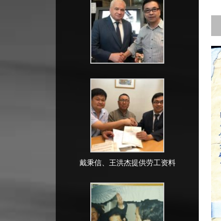
戴秉信、王洪杰提供劳工资料