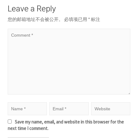
Leave a Reply
您的邮箱地址不会被公开。
必填项已用
*
标注
Save my name, email, and website in this browser for the
next time I comment.