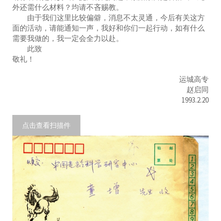
外还需什么材料？均请不吝赐教。
由于我们这里比较偏僻，消息不太灵通，今后有关这方
面的活动，请能通知一声，我好和你们一起行动，如有什么
需要我做的，我一定会全力以赴。
此致
敬礼！
运城高专
赵启同
1993.2.20