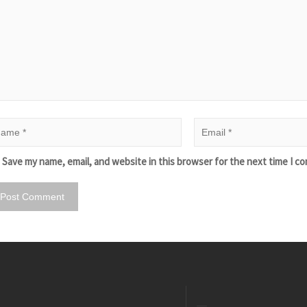
Save my name, email, and website in this browser for the next time I c