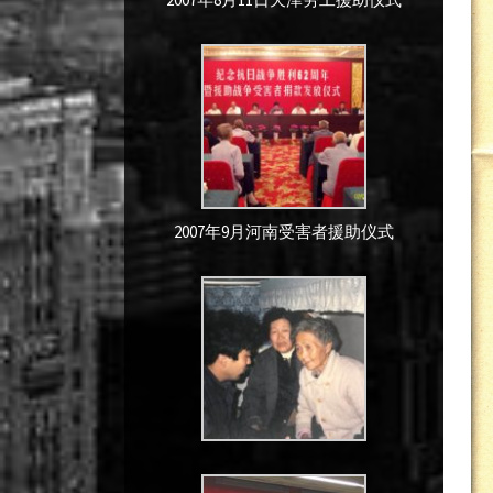
2007年9月河南受害者援助仪式