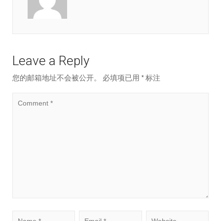
Leave a Reply
您的邮箱地址不会被公开。
必填项已用
*
标注