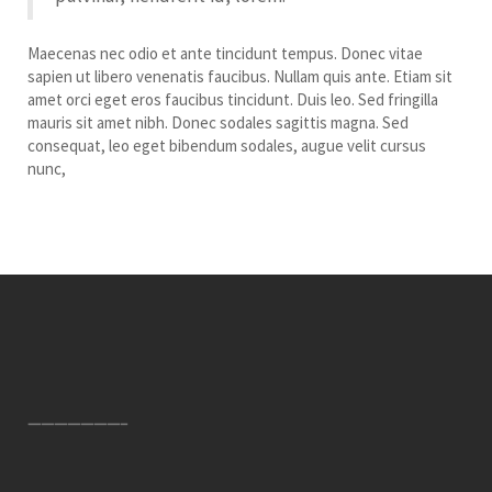
Maecenas nec odio et ante tincidunt tempus. Donec vitae
sapien ut libero venenatis faucibus. Nullam quis ante. Etiam sit
amet orci eget eros faucibus tincidunt. Duis leo. Sed fringilla
mauris sit amet nibh. Donec sodales sagittis magna. Sed
consequat, leo eget bibendum sodales, augue velit cursus
nunc,
———————–