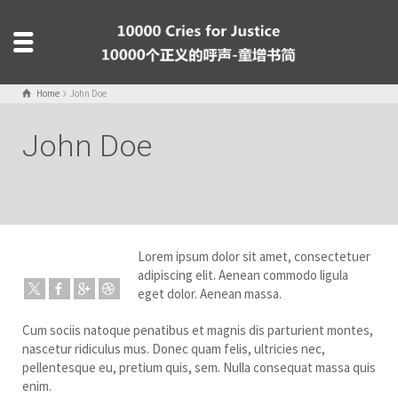
Home
John Doe
John Doe
Lorem ipsum dolor sit amet, consectetuer
adipiscing elit. Aenean commodo ligula
eget dolor. Aenean massa.
Cum sociis natoque penatibus et magnis dis parturient montes,
nascetur ridiculus mus. Donec quam felis, ultricies nec,
pellentesque eu, pretium quis, sem. Nulla consequat massa quis
enim.