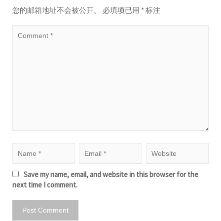
您的邮箱地址不会被公开。
必填项已用
*
标注
Save my name, email, and website in this browser for the
next time I comment.